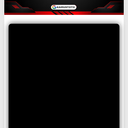
i
n
g
W
o
n
g
C
h
o
y
T
e
r
b
a
r
u
L
e
n
g
k
a
p