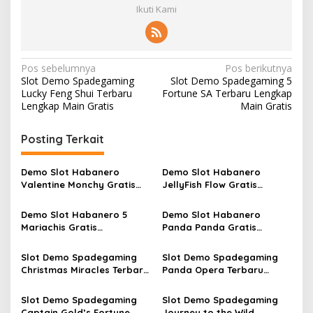
Ikuti Kami
N
Pos sebelumnya
Pos berikutnya
Slot Demo Spadegaming
Slot Demo Spadegaming 5
a
Lucky Feng Shui Terbaru
Fortune SA Terbaru Lengkap
v
Lengkap Main Gratis
Main Gratis
i
Posting Terkait
g
a
Demo Slot Habanero
Demo Slot Habanero
s
Valentine Monchy Gratis
JellyFish Flow Gratis
Terlengkap
Terlengkap
i
Demo Slot Habanero 5
Demo Slot Habanero
p
Mariachis Gratis
Panda Panda Gratis
Terlengkap
Terlengkap
o
Slot Demo Spadegaming
Slot Demo Spadegaming
s
Christmas Miracles Terbaru
Panda Opera Terbaru
Lengkap Main Gratis
Lengkap Main Gratis
Slot Demo Spadegaming
Slot Demo Spadegaming
Captain Gold’s Fortune
Journey to the Wild