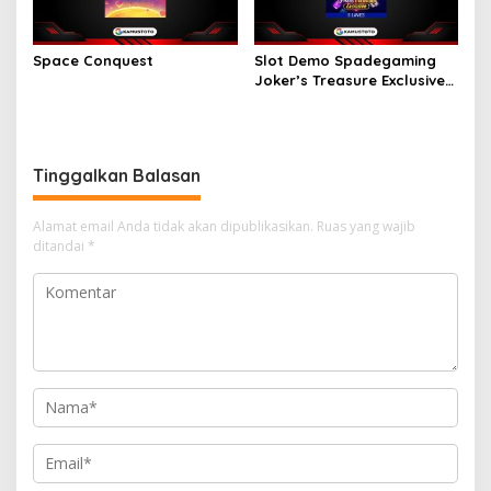
Space Conquest
Slot Demo Spadegaming
Joker’s Treasure Exclusive
Terbaru Lengkap Main
Gratis
Tinggalkan Balasan
Alamat email Anda tidak akan dipublikasikan.
Ruas yang wajib
ditandai
*