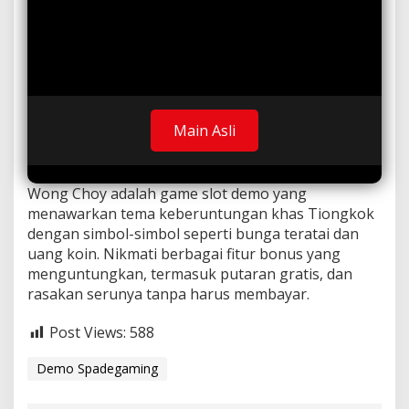
M
a
i
n
G
r
a
t
Main Asli
i
s
Wong Choy adalah game slot demo yang
menawarkan tema keberuntungan khas Tiongkok
dengan simbol-simbol seperti bunga teratai dan
uang koin. Nikmati berbagai fitur bonus yang
menguntungkan, termasuk putaran gratis, dan
rasakan serunya tanpa harus membayar.
Post Views:
588
Demo Spadegaming