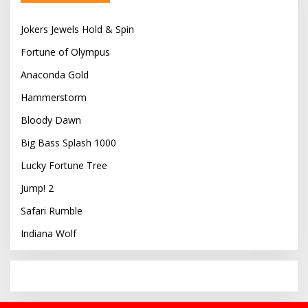
Jokers Jewels Hold & Spin
Fortune of Olympus
Anaconda Gold
Hammerstorm
Bloody Dawn
Big Bass Splash 1000
Lucky Fortune Tree
Jump! 2
Safari Rumble
Indiana Wolf