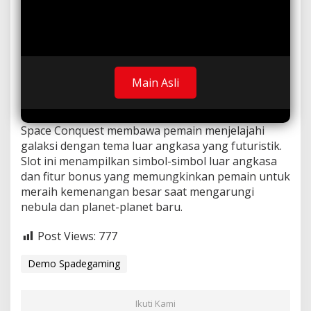
Main Asli
Space Conquest membawa pemain menjelajahi
galaksi dengan tema luar angkasa yang futuristik.
Slot ini menampilkan simbol-simbol luar angkasa
dan fitur bonus yang memungkinkan pemain untuk
meraih kemenangan besar saat mengarungi
nebula dan planet-planet baru.
Post Views:
777
Demo Spadegaming
Ikuti Kami