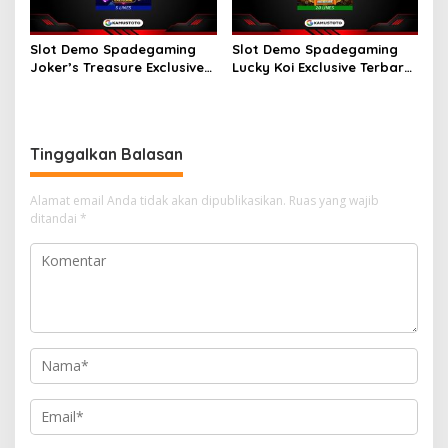
Slot Demo Spadegaming
Slot Demo Spadegaming
Joker’s Treasure Exclusive
Lucky Koi Exclusive Terbaru
Terbaru Lengkap Main
Lengkap Main Gratis
Gratis
Tinggalkan Balasan
Alamat email Anda tidak akan dipublikasikan.
Ruas yang wajib
ditandai
*