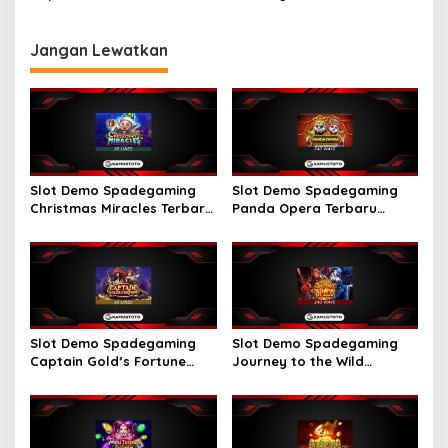
Terbaru Lengkap Main
Terbaru Lengkap Main
Gratis
Gratis
Jangan Lewatkan
Slot Demo Spadegaming
Slot Demo Spadegaming
Christmas Miracles Terbaru
Panda Opera Terbaru
Lengkap Main Gratis
Lengkap Main Gratis
Slot Demo Spadegaming
Slot Demo Spadegaming
Captain Gold’s Fortune
Journey to the Wild
Terbaru Lengkap Main
Terbaru Lengkap Main
Gratis
Gratis