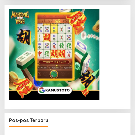
Pos-pos Terbaru