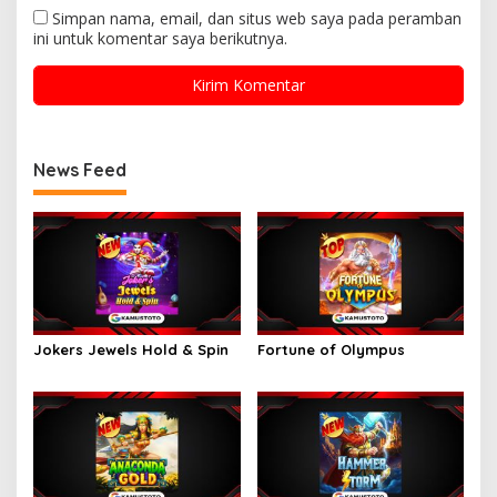
Simpan nama, email, dan situs web saya pada peramban
ini untuk komentar saya berikutnya.
News Feed
Jokers Jewels Hold & Spin
Fortune of Olympus