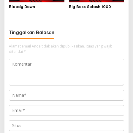
Bloody Dawn
Big Bass Splash 1000
Tinggalkan Balasan
Alamat email Anda tidak akan dipublikasikan.
Ruas yang wajib
ditandai
*