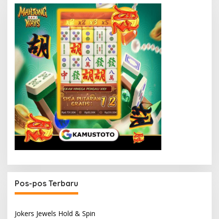
Pos-pos Terbaru
Jokers Jewels Hold & Spin