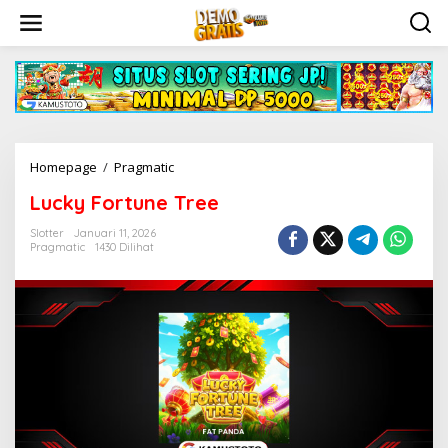
L
e
w
a
t
i
k
e
k
Homepage
/
Pragmatic
L
o
u
n
Lucky Fortune Tree
c
t
k
e
Slotter
Januari 11, 2026
y
n
Pragmatic
1430 Dilihat
F
o
r
t
u
n
e
T
r
e
e