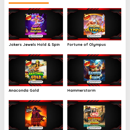
Jokers Jewels Hold & Spin
Fortune of Olympus
Anaconda Gold
Hammerstorm