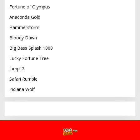
Fortune of Olympus
Anaconda Gold
Hammerstorm
Bloody Dawn
Big Bass Splash 1000
Lucky Fortune Tree
Jump! 2
Safari Rumble
Indiana Wolf