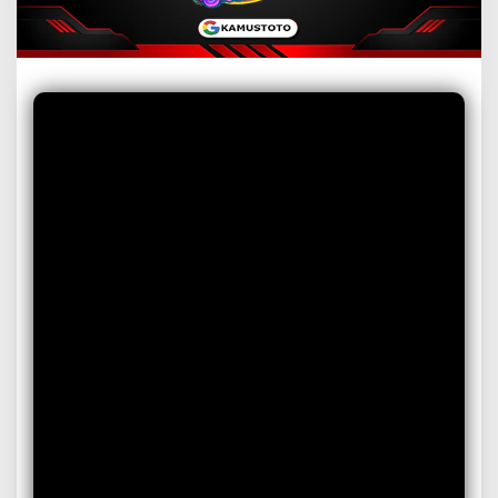
J
e
l
l
y
F
i
s
h
F
l
o
w
G
r
a
t
i
s
T
e
r
l
e
n