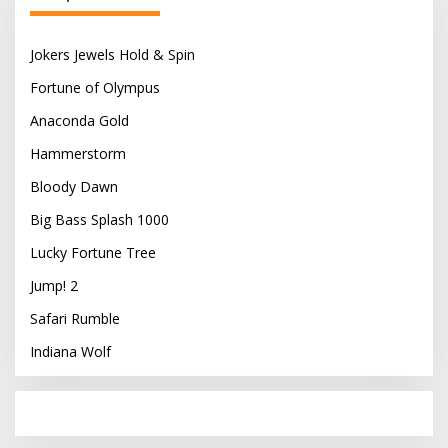
Jokers Jewels Hold & Spin
Fortune of Olympus
Anaconda Gold
Hammerstorm
Bloody Dawn
Big Bass Splash 1000
Lucky Fortune Tree
Jump! 2
Safari Rumble
Indiana Wolf