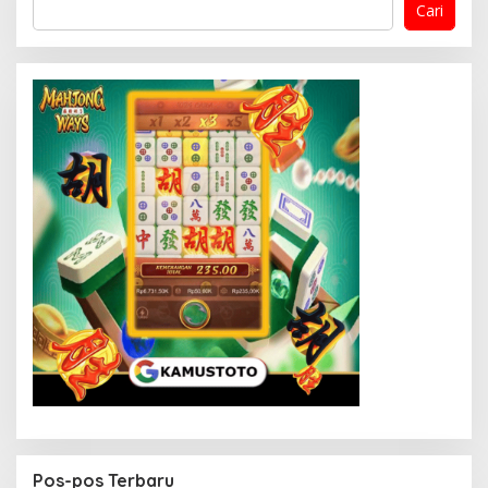
Cari
Pos-pos Terbaru