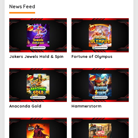
News Feed
Jokers Jewels Hold & Spin
Fortune of Olympus
Anaconda Gold
Hammerstorm