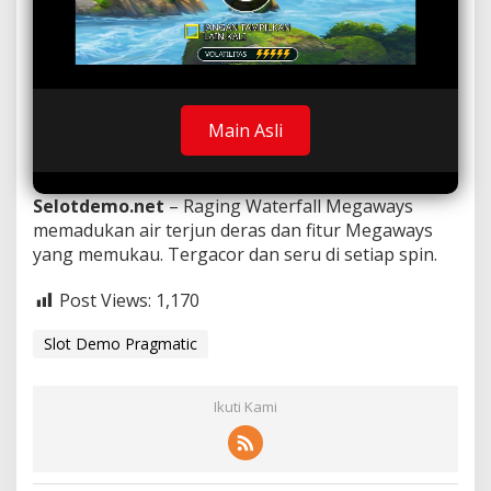
Main Asli
Selotdemo.net
– Raging Waterfall Megaways
memadukan air terjun deras dan fitur Megaways
yang memukau. Tergacor dan seru di setiap spin.
Post Views:
1,170
Slot Demo Pragmatic
Ikuti Kami