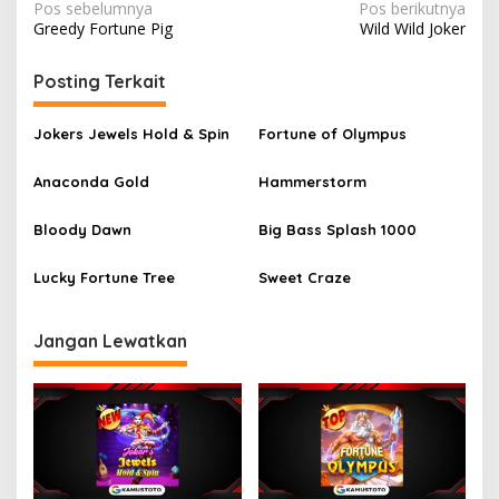
N
Pos sebelumnya
Pos berikutnya
Greedy Fortune Pig
Wild Wild Joker
a
v
Posting Terkait
i
g
Jokers Jewels Hold & Spin
Fortune of Olympus
a
Anaconda Gold
Hammerstorm
s
i
Bloody Dawn
Big Bass Splash 1000
p
Lucky Fortune Tree
Sweet Craze
o
s
Jangan Lewatkan