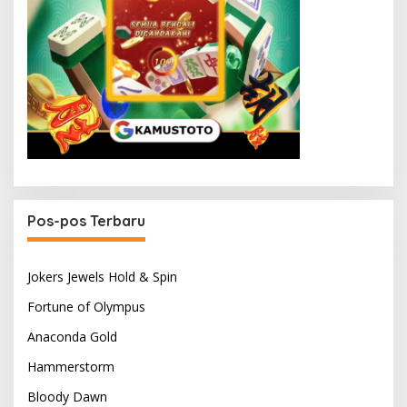
Pos-pos Terbaru
Jokers Jewels Hold & Spin
Fortune of Olympus
Anaconda Gold
Hammerstorm
Bloody Dawn