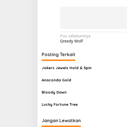
N
Pos sebelumnya
Greedy Wolf
a
v
Posting Terkait
i
g
Jokers Jewels Hold & Spin
a
Anaconda Gold
s
i
Bloody Dawn
p
Lucky Fortune Tree
o
s
Jangan Lewatkan