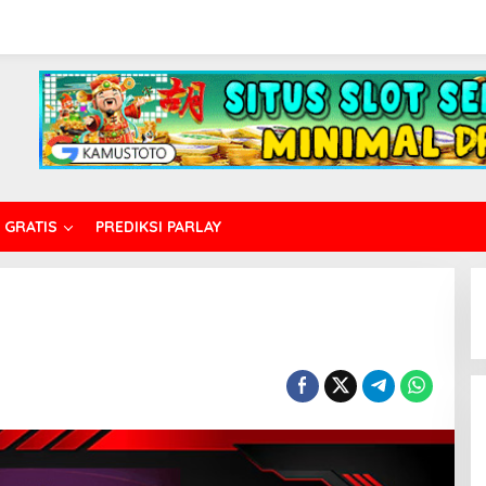
 GRATIS
PREDIKSI PARLAY