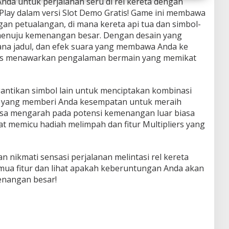
Anda untuk perjalanan seru di rel kereta dengan
 Play dalam versi Slot Demo Gratis! Game ini membawa
an petualangan, di mana kereta api tua dan simbol-
menuju kemenangan besar. Dengan desain yang
a jadul, dan efek suara yang membawa Anda ke
ils menawarkan pengalaman bermain yang memikat
gantikan simbol lain untuk menciptakan kombinasi
 yang memberi Anda kesempatan untuk meraih
bisa mengarah pada potensi kemenangan luar biasa
t memicu hadiah melimpah dan fitur Multipliers yang
n nikmati sensasi perjalanan melintasi rel kereta
mua fitur dan lihat apakah keberuntungan Anda akan
nangan besar!