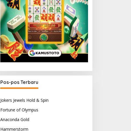
Pos-pos Terbaru
Jokers Jewels Hold & Spin
Fortune of Olympus
Anaconda Gold
Hammerstorm