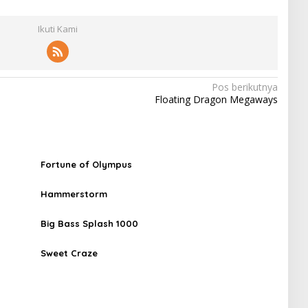
Ikuti Kami
Pos berikutnya
Floating Dragon Megaways
Fortune of Olympus
Hammerstorm
Big Bass Splash 1000
Sweet Craze