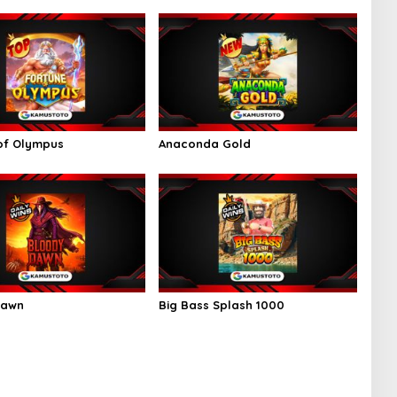
of Olympus
Anaconda Gold
Dawn
Big Bass Splash 1000