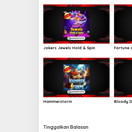
Jokers Jewels Hold & Spin
Fortune 
Hammerstorm
Bloody 
Tinggalkan Balasan