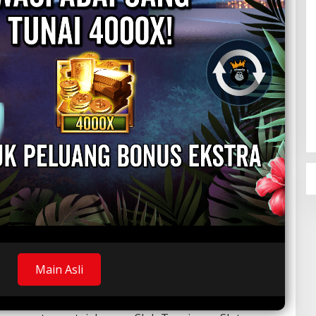
Main Asli