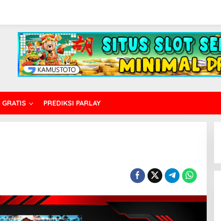
 GRATIS
PREDIKSI PARLAY