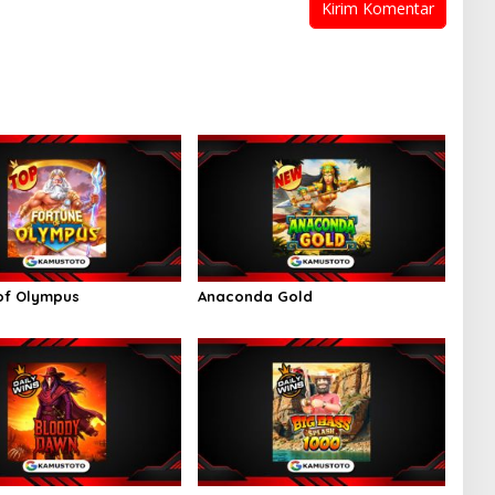
of Olympus
Anaconda Gold