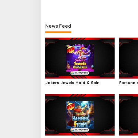
News Feed
Jokers Jewels Hold & Spin
Fortune 