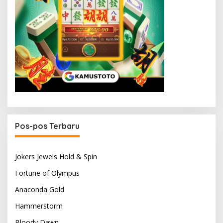
Pos-pos Terbaru
Jokers Jewels Hold & Spin
Fortune of Olympus
Anaconda Gold
Hammerstorm
Bloody Dawn