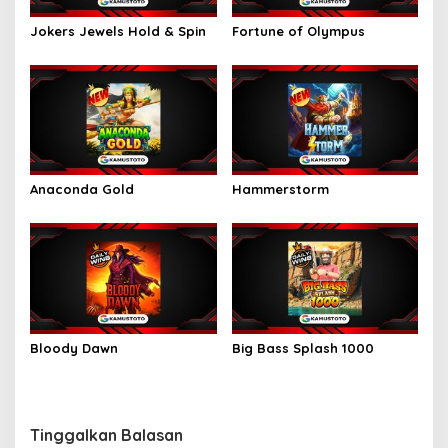
Jokers Jewels Hold & Spin
Fortune of Olympus
Anaconda Gold
Hammerstorm
Bloody Dawn
Big Bass Splash 1000
Tinggalkan Balasan