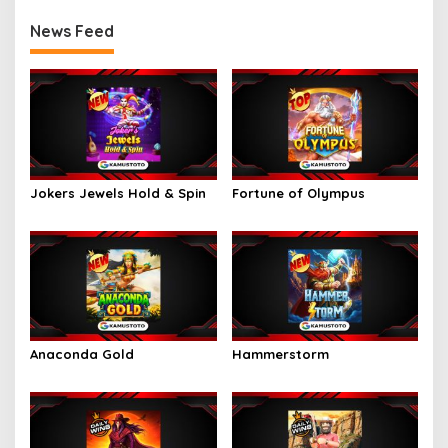
News Feed
Jokers Jewels Hold & Spin
Fortune of Olympus
Anaconda Gold
Hammerstorm