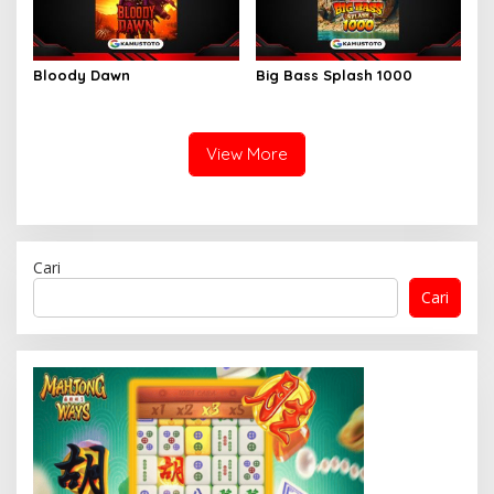
Bloody Dawn
Big Bass Splash 1000
View More
Cari
Cari