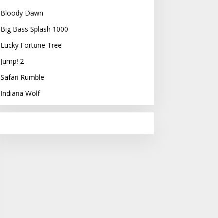
Bloody Dawn
Big Bass Splash 1000
Lucky Fortune Tree
Jump! 2
Safari Rumble
Indiana Wolf