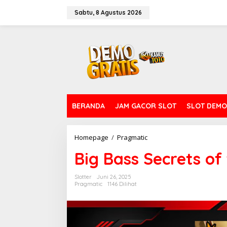
L
e
Sabtu, 8 Agustus 2026
w
a
t
i
k
e
k
o
n
t
BERANDA
JAM GACOR SLOT
SLOT DEMO
e
n
Homepage
/
Pragmatic
B
i
Big Bass Secrets of
g
B
a
Slotter
Juni 26, 2025
s
Pragmatic
1146 Dilihat
s
S
e
c