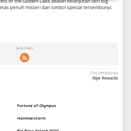
ets of the Golden Lake adalah kelanjutan seri Big
emas penuh misteri dan simbol spesial tersembunyi.
Ikuti Kami
Pos berikutnya
Ripe Rewards
Fortune of Olympus
Hammerstorm
Big Bass Splash 1000