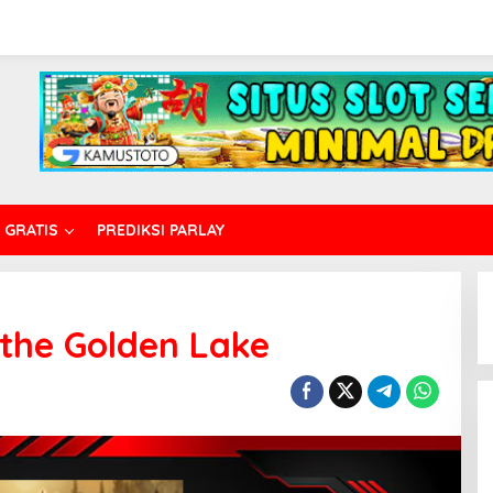
 GRATIS
PREDIKSI PARLAY
 the Golden Lake