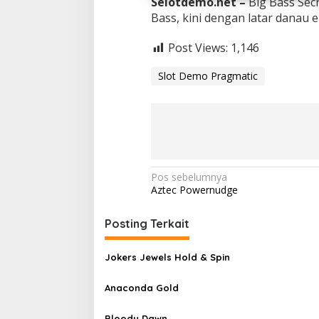
Selotdemo.net –
Big Bass Secr
Bass, kini dengan latar danau 
Post Views:
1,146
Slot Demo Pragmatic
N
Pos sebelumnya
Aztec Powernudge
a
v
Posting Terkait
i
g
Jokers Jewels Hold & Spin
a
Anaconda Gold
s
Bloody Dawn