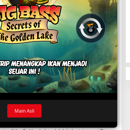
Main Asli