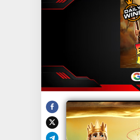
r
e
t
s
o
f
t
h
e
G
o
l
d
e
n
L
a
k
e