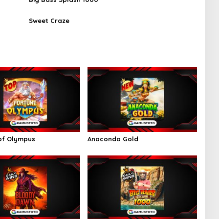
Sweet Craze
of Olympus
Anaconda Gold