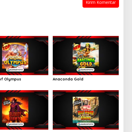
of Olympus
Anaconda Gold