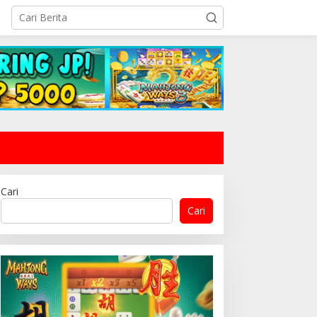
Cari
Cari