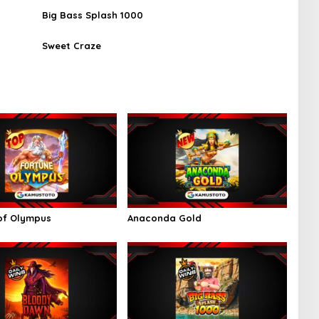
Big Bass Splash 1000
Sweet Craze
of Olympus
Anaconda Gold