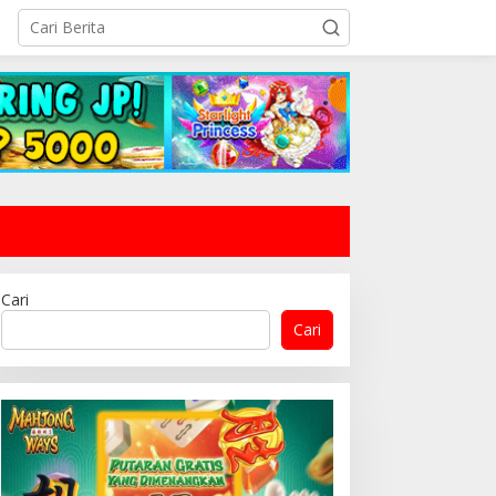
Cari
Cari