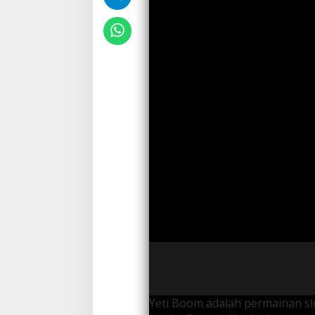
Yeti Boom adalah permainan slo