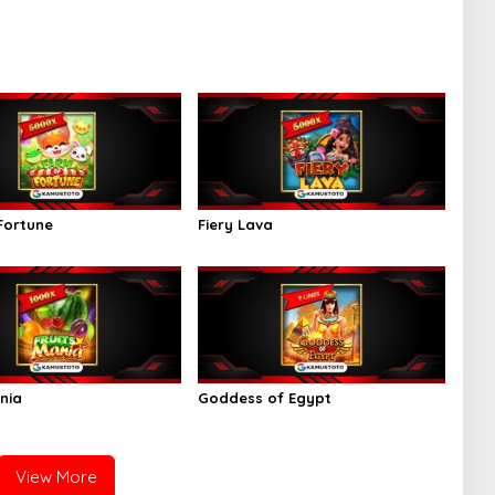
Fortune
Fiery Lava
nia
Goddess of Egypt
View More