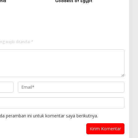
nia
Goddess of Egypt
ng wajib ditandai
*
da peramban ini untuk komentar saya berikutnya.