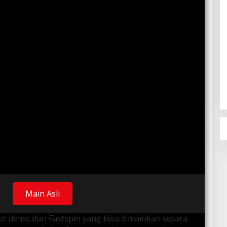
Main Asli
t demo dari Fastspin yang bisa dimainkan secara