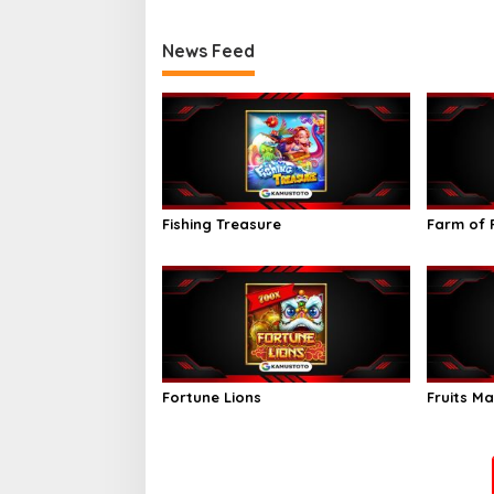
News Feed
Fishing Treasure
Farm of 
Fortune Lions
Fruits Ma