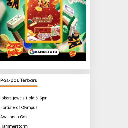
Pos-pos Terbaru
Jokers Jewels Hold & Spin
Fortune of Olympus
Anaconda Gold
Hammerstorm