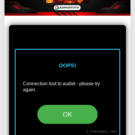
e
m
o
H
a
c
k
s
a
w
G
a
m
i
n
g
–
A
k
u
n
D
e
m
o