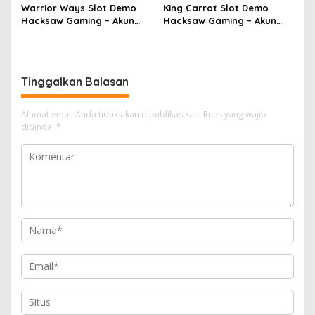
Warrior Ways Slot Demo
King Carrot Slot Demo
Hacksaw Gaming – Akun
Hacksaw Gaming – Akun
Demo Gratis
Demo Gratis
Tinggalkan Balasan
Alamat email Anda tidak akan dipublikasikan.
Ruas yang wajib
ditandai
*