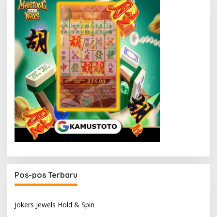
Pos-pos Terbaru
Jokers Jewels Hold & Spin