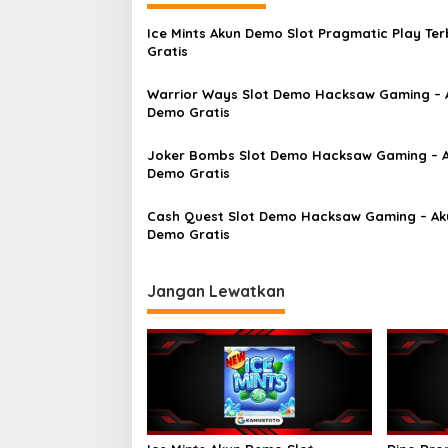
g
Ice Mints Akun Demo Slot Pragmatic Play Te
a
Gratis
s
Warrior Ways Slot Demo Hacksaw Gaming – 
i
Demo Gratis
p
o
Joker Bombs Slot Demo Hacksaw Gaming – 
Demo Gratis
s
Cash Quest Slot Demo Hacksaw Gaming – Ak
Demo Gratis
Jangan Lewatkan