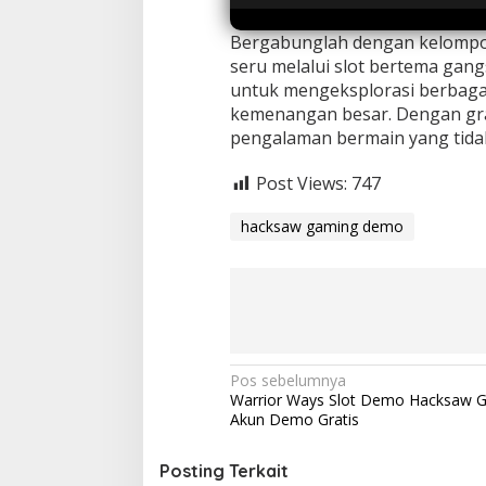
Bergabunglah dengan kelompo
seru melalui slot bertema gang
untuk mengeksplorasi berbaga
kemenangan besar. Dengan graf
pengalaman bermain yang tidak
Post Views:
747
hacksaw gaming demo
N
Pos sebelumnya
Warrior Ways Slot Demo Hacksaw 
a
Akun Demo Gratis
v
i
Posting Terkait