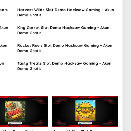
rbaru
Harvest Wilds Slot Demo Hacksaw Gaming – Akun
Demo Gratis
Akun
King Carrot Slot Demo Hacksaw Gaming – Akun
Demo Gratis
Akun
Rocket Reels Slot Demo Hacksaw Gaming – Akun
Demo Gratis
un
Tasty Treats Slot Demo Hacksaw Gaming – Akun
Demo Gratis