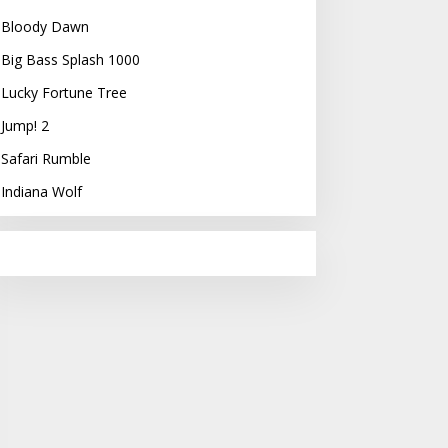
Bloody Dawn
Big Bass Splash 1000
Lucky Fortune Tree
Jump! 2
Safari Rumble
Indiana Wolf