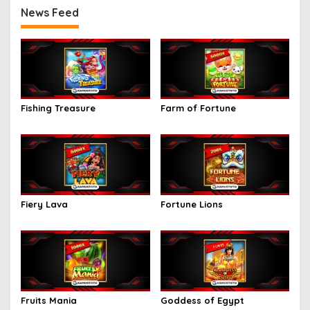
News Feed
Fishing Treasure
Farm of Fortune
Fiery Lava
Fortune Lions
Fruits Mania
Goddess of Egypt