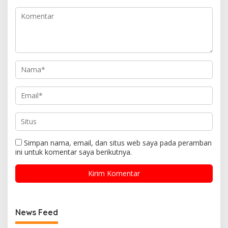
Simpan nama, email, dan situs web saya pada peramban
ini untuk komentar saya berikutnya.
News Feed