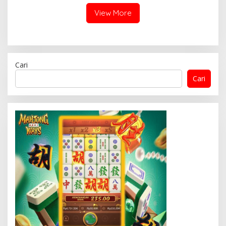
View More
Cari
Cari