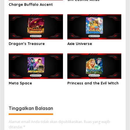
Charge Buffalo Ascent
Dragon’s Treasure
Axie Universe
Meta Space
Princess and the Evil Witch
Tinggalkan Balasan
Alamat email Anda tidak akan dipublikasikan.
Ruas yang wajib
ditandai
*