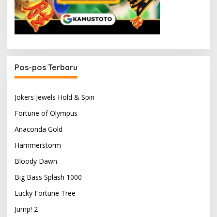
Pos-pos Terbaru
Jokers Jewels Hold & Spin
Fortune of Olympus
Anaconda Gold
Hammerstorm
Bloody Dawn
Big Bass Splash 1000
Lucky Fortune Tree
Jump! 2