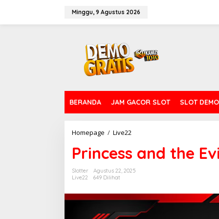
L
e
Minggu, 9 Agustus 2026
w
a
t
i
k
e
k
o
n
t
BERANDA
JAM GACOR SLOT
SLOT DEMO
e
n
Homepage
/
Live22
P
r
Princess and the Ev
i
n
c
Slotter
Agustus 22, 2025
e
Live22
649 Dilihat
s
s
a
n