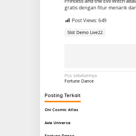
Princess and the Evil Witch ad
gratis dengan fitur menarik dan
Post Views:
649
Slot Demo Live22
N
Pos sebelumnya
Fortune Dance
a
v
Posting Terkait
i
g
Oni Cosmic Atlas
a
Axie Universe
s
Fortune Dance