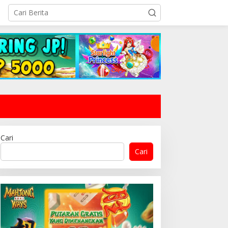
Cari
Cari