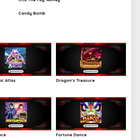
Candy Bomb
ic Atlas
Dragon’s Treasure
ace
Fortune Dance