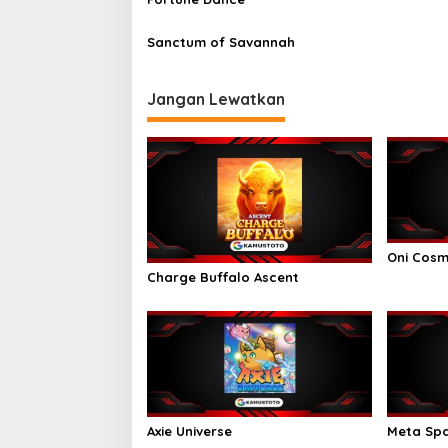
i
p
Sanctum of Savannah
o
s
Jangan Lewatkan
Oni Cosm
Charge Buffalo Ascent
Axie Universe
Meta Sp