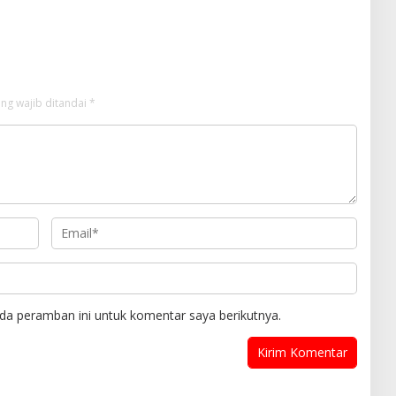
ng wajib ditandai
*
da peramban ini untuk komentar saya berikutnya.