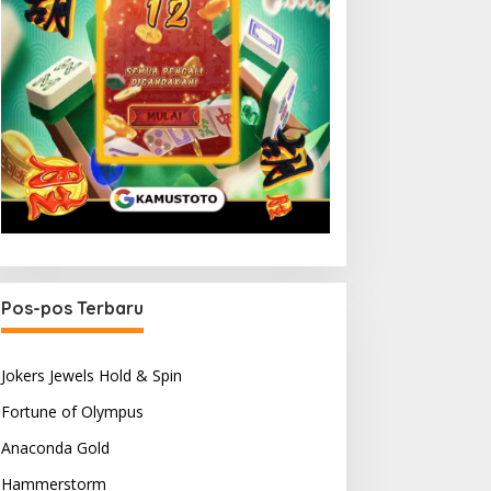
Pos-pos Terbaru
Jokers Jewels Hold & Spin
Fortune of Olympus
Anaconda Gold
Hammerstorm