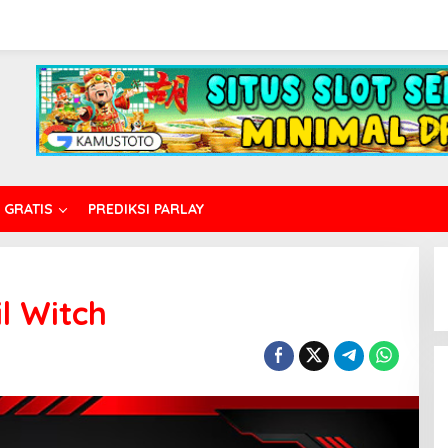
 GRATIS
PREDIKSI PARLAY
il Witch