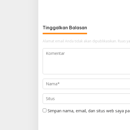
Tinggalkan Balasan
Alamat email Anda tidak akan dipublikasikan.
Ruas ya
Simpan nama, email, dan situs web saya pa