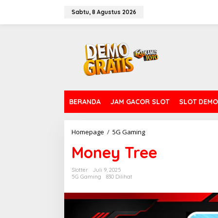
L
e
Sabtu, 8 Agustus 2026
w
a
t
i
k
e
k
o
n
t
BERANDA
JAM GACOR SLOT
SLOT DEMO
e
n
Homepage
/
5G Gaming
M
o
Money Tree
n
e
y
Slotter
Juli 9, 2025
T
5G Gaming
830 Dilihat
r
e
e