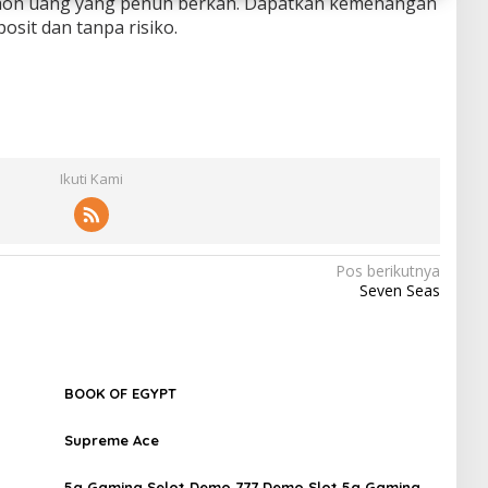
hon uang yang penuh berkah. Dapatkan kemenangan
osit dan tanpa risiko.
Ikuti Kami
Pos berikutnya
Seven Seas
BOOK OF EGYPT
Supreme Ace
5g Gaming Selot Demo 777 Demo Slot 5g Gaming