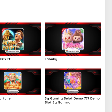
 EGYPT
Labuby
ortune
5g Gaming Selot Demo 777 Demo
Slot 5g Gaming