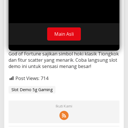
Main Asli
God of Fortune sajikan simbol hoki klasik Tiongkok
dan fitur scatter yang menarik. Coba langsung slot
demo ini untuk sensasi menang besar!
Post Views:
714
Slot Demo 5g Gaming
Ikuti Kami