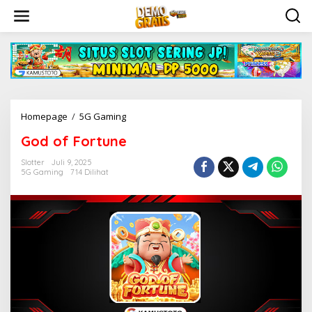
L
e
w
a
t
i
k
e
k
Homepage
/
5G Gaming
G
o
o
n
God of Fortune
d
t
o
e
Slotter
Juli 9, 2025
f
n
5G Gaming
714 Dilihat
F
o
r
t
u
n
e