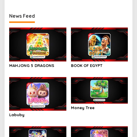
News Feed
MAHJONG 5 DRAGONS
BOOK OF EGYPT
Money Tree
Labuby