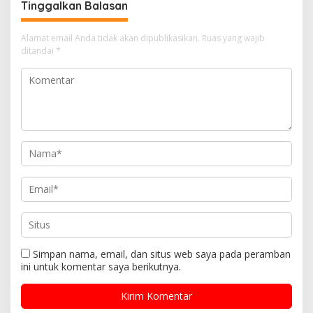
Tinggalkan Balasan
Alamat email Anda tidak akan dipublikasikan.
Ruas yang wajib
ditandai
*
Simpan nama, email, dan situs web saya pada peramban
ini untuk komentar saya berikutnya.