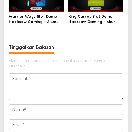
Warrior Ways Slot Demo
King Carrot Slot Demo
Hacksaw Gaming – Akun
Hacksaw Gaming – Akun
Demo Gratis
Demo Gratis
Tinggalkan Balasan
Alamat email Anda tidak akan dipublikasikan.
Ruas yang wajib
ditandai
*