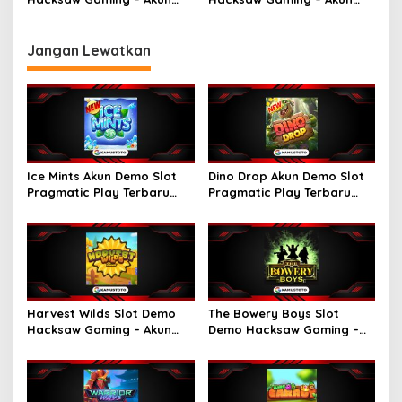
Demo Gratis
Demo Gratis
Jangan Lewatkan
Ice Mints Akun Demo Slot
Dino Drop Akun Demo Slot
Pragmatic Play Terbaru
Pragmatic Play Terbaru
Gratis
Gratis
Harvest Wilds Slot Demo
The Bowery Boys Slot
Hacksaw Gaming – Akun
Demo Hacksaw Gaming –
Demo Gratis
Akun Demo Gratis