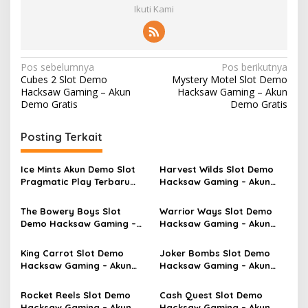
Ikuti Kami
N
Pos sebelumnya
Pos berikutnya
Cubes 2 Slot Demo
Mystery Motel Slot Demo
a
Hacksaw Gaming – Akun
Hacksaw Gaming – Akun
v
Demo Gratis
Demo Gratis
i
Posting Terkait
g
a
Ice Mints Akun Demo Slot
Harvest Wilds Slot Demo
s
Pragmatic Play Terbaru
Hacksaw Gaming – Akun
Gratis
Demo Gratis
i
The Bowery Boys Slot
Warrior Ways Slot Demo
p
Demo Hacksaw Gaming –
Hacksaw Gaming – Akun
Akun Demo Gratis
Demo Gratis
o
King Carrot Slot Demo
Joker Bombs Slot Demo
s
Hacksaw Gaming – Akun
Hacksaw Gaming – Akun
Demo Gratis
Demo Gratis
Rocket Reels Slot Demo
Cash Quest Slot Demo
Hacksaw Gaming – Akun
Hacksaw Gaming – Akun