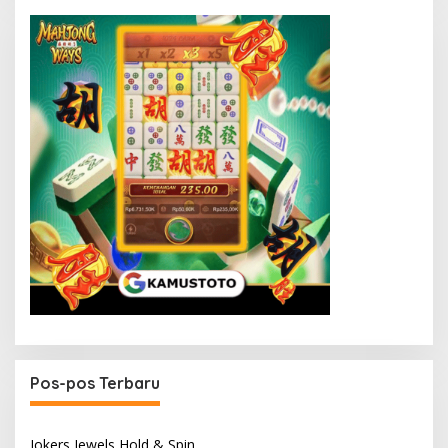
Pos-pos Terbaru
Jokers Jewels Hold & Spin