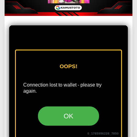
c
k
s
a
w
G
a
m
i
n
g
-
A
k
u
n
D
e
m
o
G
r
a
t
i