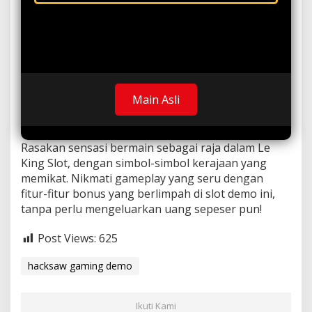
s
Main Asli
Rasakan sensasi bermain sebagai raja dalam Le
King Slot, dengan simbol-simbol kerajaan yang
memikat. Nikmati gameplay yang seru dengan
fitur-fitur bonus yang berlimpah di slot demo ini,
tanpa perlu mengeluarkan uang sepeser pun!
Post Views:
625
hacksaw gaming demo
Ikuti Kami