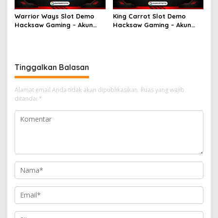
Warrior Ways Slot Demo
King Carrot Slot Demo
Hacksaw Gaming – Akun
Hacksaw Gaming – Akun
Demo Gratis
Demo Gratis
Tinggalkan Balasan
Alamat email Anda tidak akan dipublikasikan.
Ruas yang wajib
ditandai
*