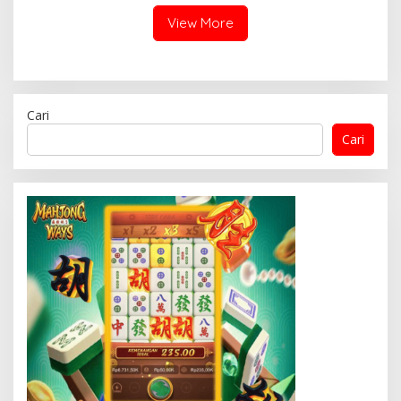
View More
Cari
Cari