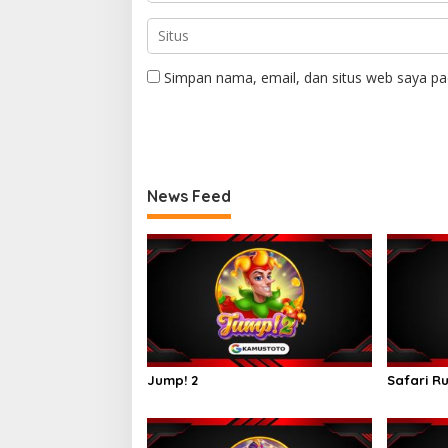
Simpan nama, email, dan situs web saya pa
News Feed
Jump! 2
Safari R