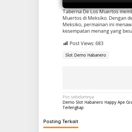
Taberna De Los Muertos memba
Muertos di Meksiko. Dengan d
Meksiko, permainan ini menaw
kesempatan menang yang besa
Post Views:
683
Slot Demo Habanero
N
Pos sebelumnya
Demo Slot Habanero Happy Ape Gra
a
Terlengkap
v
i
Posting Terkait
g