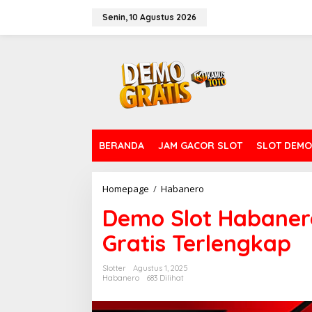
L
e
Senin, 10 Agustus 2026
w
a
t
i
k
e
k
o
n
t
BERANDA
JAM GACOR SLOT
SLOT DEMO
e
n
Homepage
/
Habanero
D
e
Demo Slot Habaner
m
o
Gratis Terlengkap
S
l
o
Slotter
Agustus 1, 2025
t
Habanero
683 Dilihat
H
a