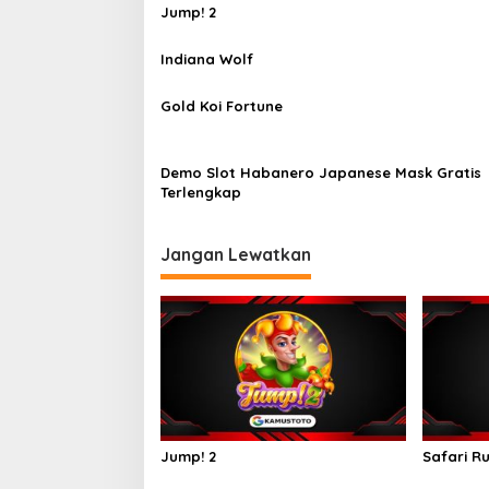
Jump! 2
a
s
Indiana Wolf
i
Gold Koi Fortune
p
o
s
Demo Slot Habanero Japanese Mask Gratis
Terlengkap
Jangan Lewatkan
Jump! 2
Safari R