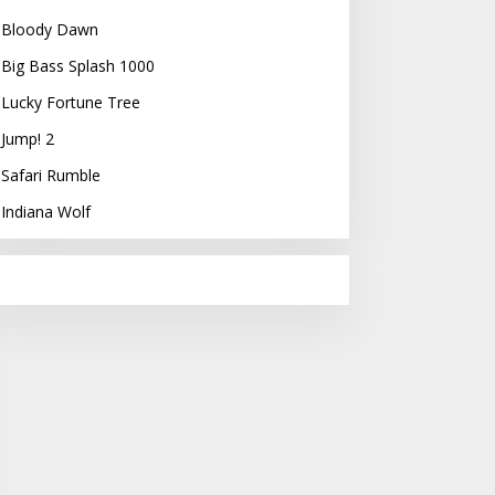
Bloody Dawn
Big Bass Splash 1000
Lucky Fortune Tree
Jump! 2
Safari Rumble
Indiana Wolf