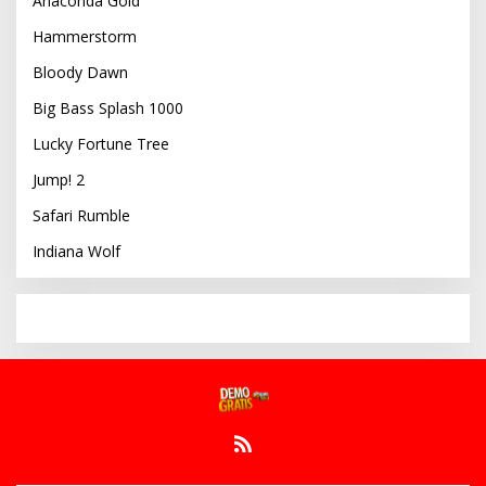
Anaconda Gold
Hammerstorm
Bloody Dawn
Big Bass Splash 1000
Lucky Fortune Tree
Jump! 2
Safari Rumble
Indiana Wolf