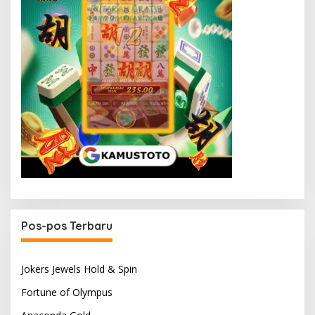
Pos-pos Terbaru
Jokers Jewels Hold & Spin
Fortune of Olympus