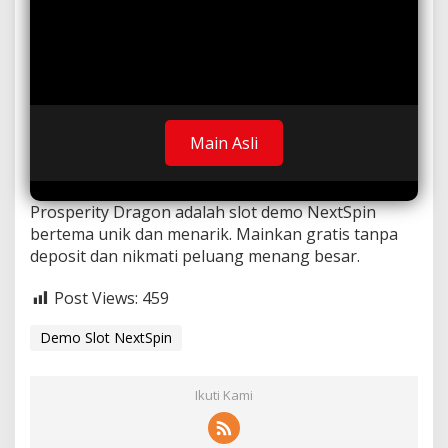
n
G
r
a
t
i
s
Main Asli
Prosperity Dragon adalah slot demo NextSpin
bertema unik dan menarik. Mainkan gratis tanpa
deposit dan nikmati peluang menang besar.
Post Views:
459
Demo Slot NextSpin
Ikuti Kami