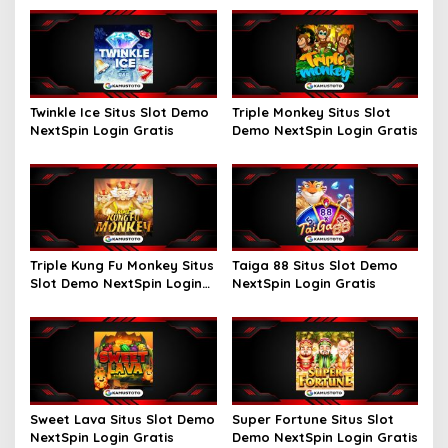
Twinkle Ice Situs Slot Demo
Triple Monkey Situs Slot
NextSpin Login Gratis
Demo NextSpin Login Gratis
Triple Kung Fu Monkey Situs
Taiga 88 Situs Slot Demo
Slot Demo NextSpin Login
NextSpin Login Gratis
Gratis
Sweet Lava Situs Slot Demo
Super Fortune Situs Slot
NextSpin Login Gratis
Demo NextSpin Login Gratis