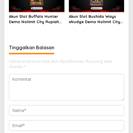
Akun Slot Buffalo Hunter
Akun Slot Bushido Ways
Demo Nolimit City Rupiah
xNudge Demo Nolimit City
Lengkap Terbaru
Rupiah Lengkap Terbaru
Tinggalkan Balasan
Alamat email Anda tidak akan dipublikasikan.
Ruas yang wajib
ditandai
*