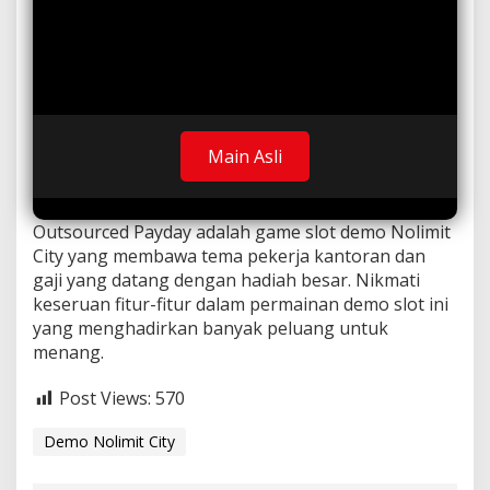
y
d
a
y
L
e
n
g
Main Asli
k
a
p
T
Outsourced Payday adalah game slot demo Nolimit
e
City yang membawa tema pekerja kantoran dan
r
gaji yang datang dengan hadiah besar. Nikmati
b
keseruan fitur-fitur dalam permainan demo slot ini
a
r
yang menghadirkan banyak peluang untuk
u
menang.
Post Views:
570
Demo Nolimit City