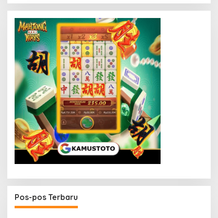
Pos-pos Terbaru