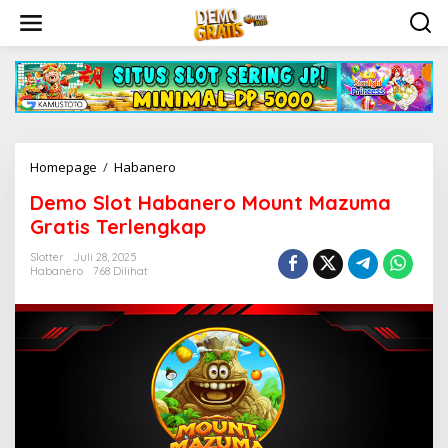
L
e
w
a
t
i
k
e
k
Homepage
/
Habanero
D
o
e
n
Demo Slot Habanero Mount Mazuma
m
t
o
Gratis Terlengkap
e
S
n
l
Slotter
Juli 28, 2025
Habanero
768 Dilihat
o
t
H
a
b
a
n
e
r
o