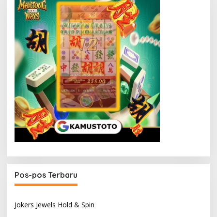
Pos-pos Terbaru
Jokers Jewels Hold & Spin