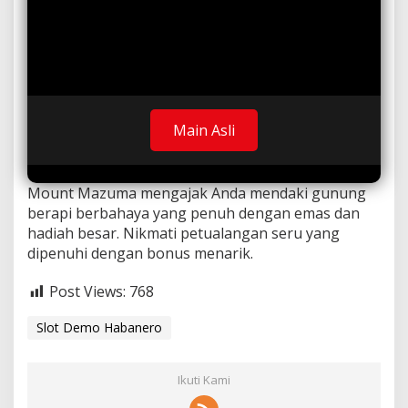
a
p
Main Asli
Mount Mazuma mengajak Anda mendaki gunung
berapi berbahaya yang penuh dengan emas dan
hadiah besar. Nikmati petualangan seru yang
dipenuhi dengan bonus menarik.
Post Views:
768
Slot Demo Habanero
Ikuti Kami