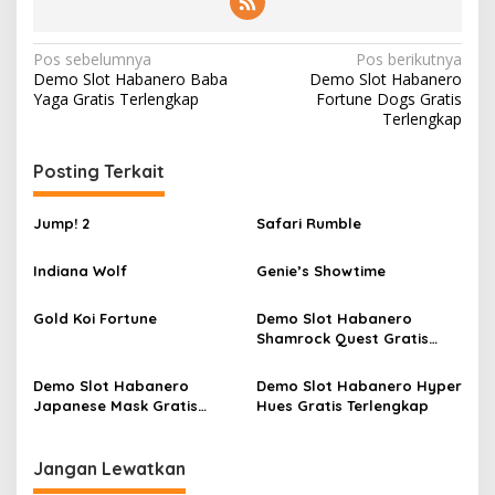
N
Pos sebelumnya
Pos berikutnya
Demo Slot Habanero Baba
Demo Slot Habanero
a
Yaga Gratis Terlengkap
Fortune Dogs Gratis
v
Terlengkap
i
Posting Terkait
g
a
Jump! 2
Safari Rumble
s
Indiana Wolf
Genie’s Showtime
i
p
Gold Koi Fortune
Demo Slot Habanero
o
Shamrock Quest Gratis
Terlengkap
s
Demo Slot Habanero
Demo Slot Habanero Hyper
Japanese Mask Gratis
Hues Gratis Terlengkap
Terlengkap
Jangan Lewatkan