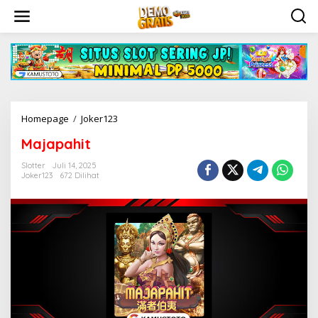
L
e
w
a
t
i
k
e
k
Homepage
/
Joker123
M
o
a
n
Majapahit
j
t
a
e
Slotter
Juli 14, 2025
p
n
Joker123
672 Dilihat
a
h
i
t