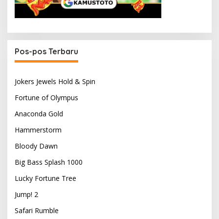
Pos-pos Terbaru
Jokers Jewels Hold & Spin
Fortune of Olympus
Anaconda Gold
Hammerstorm
Bloody Dawn
Big Bass Splash 1000
Lucky Fortune Tree
Jump! 2
Safari Rumble