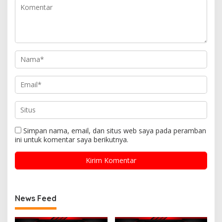
Simpan nama, email, dan situs web saya pada peramban
ini untuk komentar saya berikutnya.
News Feed