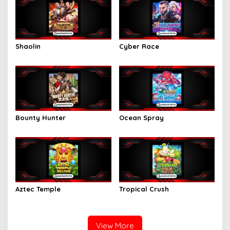
Shaolin
Cyber Race
Bounty Hunter
Ocean Spray
Aztec Temple
Tropical Crush
View More