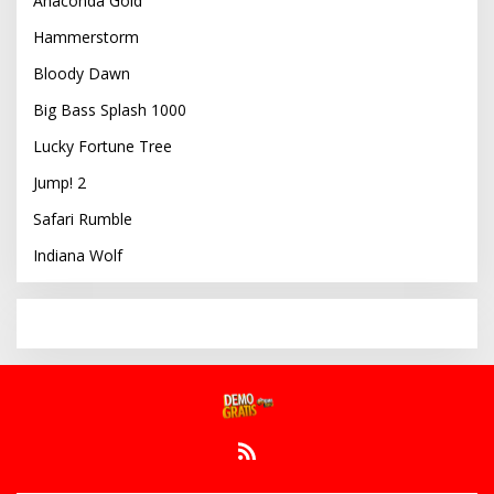
Anaconda Gold
Hammerstorm
Bloody Dawn
Big Bass Splash 1000
Lucky Fortune Tree
Jump! 2
Safari Rumble
Indiana Wolf