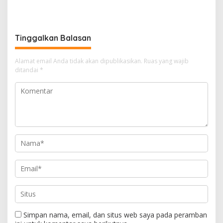
Tinggalkan Balasan
Alamat email Anda tidak akan dipublikasikan.
Ruas yang wajib
ditandai
*
Simpan nama, email, dan situs web saya pada peramban