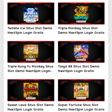
Twinkle Ice Situs Slot Demo
Triple Monkey Situs Slot
NextSpin Login Gratis
Demo NextSpin Login Gratis
Triple Kung Fu Monkey Situs
Taiga 88 Situs Slot Demo
Slot Demo NextSpin Login
NextSpin Login Gratis
Gratis
Sweet Lava Situs Slot Demo
Super Fortune Situs Slot
NextSpin Login Gratis
Demo NextSpin Login Gratis