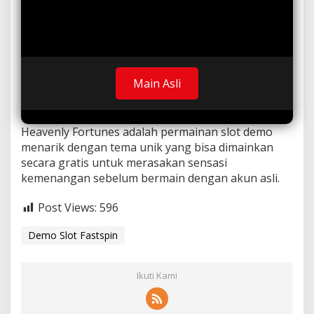
Main Asli
Heavenly Fortunes adalah permainan slot demo
menarik dengan tema unik yang bisa dimainkan
secara gratis untuk merasakan sensasi
kemenangan sebelum bermain dengan akun asli.
Post Views:
596
Demo Slot Fastspin
Ikuti Kami