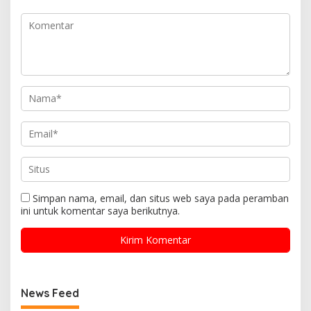
Simpan nama, email, dan situs web saya pada peramban
ini untuk komentar saya berikutnya.
News Feed