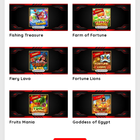
Fishing Treasure
Farm of Fortune
Fiery Lava
Fortune Lions
Fruits Mania
Goddess of Egypt