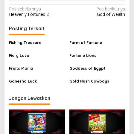
N
Pos sebelumnya
Pos berikutnya
Heavenly Fortunes 2
God of Wealth
a
v
Posting Terkait
i
g
Fishing Treasure
Farm of Fortune
a
Fiery Lava
Fortune Lions
s
i
Fruits Mania
Goddess of Egypt
p
Ganesha Luck
Gold Rush Cowboys
o
s
Jangan Lewatkan