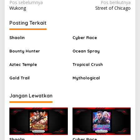
N
Pos sebelumnya
Pos berikutnya
Wukong
Street of Chicago
a
v
Posting Terkait
i
g
Shaolin
Cyber Race
a
Bounty Hunter
Ocean Spray
s
i
Aztec Temple
Tropical Crush
p
Gold Trail
Mythological
o
s
Jangan Lewatkan
Shaolin
Cyber Race