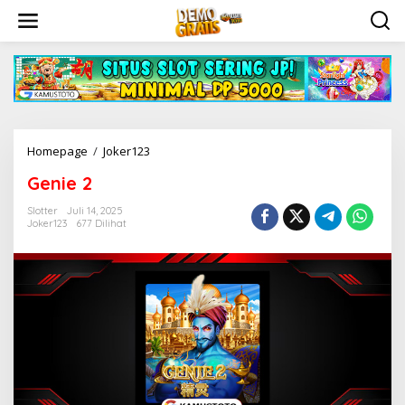
L
e
w
a
t
i
k
e
k
Homepage
/
Joker123
G
o
e
n
Genie 2
n
t
i
e
Slotter
Juli 14, 2025
e
n
Joker123
677 Dilihat
2