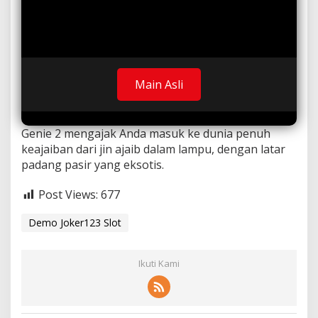
Main Asli
Genie 2 mengajak Anda masuk ke dunia penuh
keajaiban dari jin ajaib dalam lampu, dengan latar
padang pasir yang eksotis.
Post Views:
677
Demo Joker123 Slot
Ikuti Kami