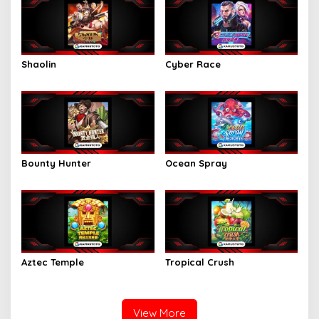
Shaolin
Cyber Race
Bounty Hunter
Ocean Spray
Aztec Temple
Tropical Crush
View More