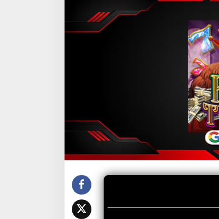
n
S
i
t
u
s
S
l
o
t
D
e
m
o
N
e
x
t
S
p
i
n
L
o
g