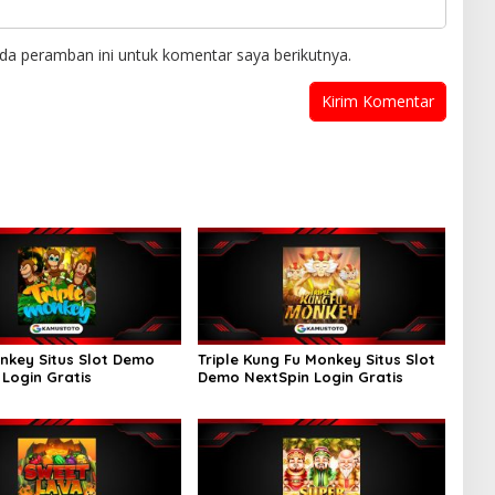
da peramban ini untuk komentar saya berikutnya.
onkey Situs Slot Demo
Triple Kung Fu Monkey Situs Slot
 Login Gratis
Demo NextSpin Login Gratis