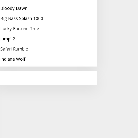
Bloody Dawn
Big Bass Splash 1000
Lucky Fortune Tree
Jump! 2
Safari Rumble
Indiana Wolf