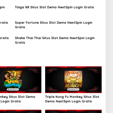
pin
Taiga 88 Situs Slot Demo NextSpin Login Gratis
ratis
Super Fortune Situs Slot Demo NextSpin Login
Gratis
Gratis
Shake Thai Thai Situs Slot Demo NextSpin Login
Gratis
onkey Situs Slot Demo
Triple Kung Fu Monkey Situs Slot
 Login Gratis
Demo NextSpin Login Gratis