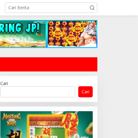
Cari
Cari