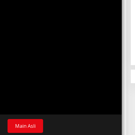
Main Asli