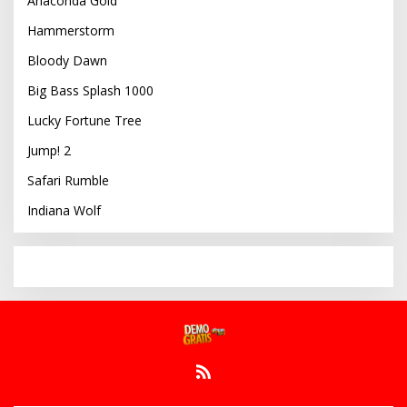
Anaconda Gold
Hammerstorm
Bloody Dawn
Big Bass Splash 1000
Lucky Fortune Tree
Jump! 2
Safari Rumble
Indiana Wolf