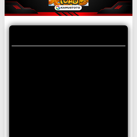
S
l
o
t
D
e
m
o
N
e
x
t
S
p
i
n
L
o
g
i
n
G
r
a
t