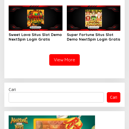
Sweet Lava Situs Slot Demo
Super Fortune Situs Slot
NextSpin Login Gratis
Demo NextSpin Login Gratis
View More
Cari
Cari