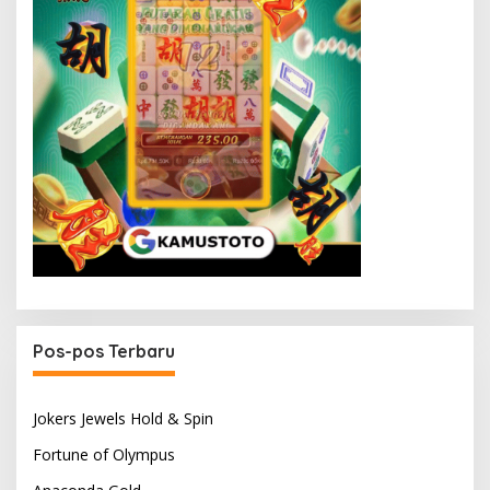
Pos-pos Terbaru
Jokers Jewels Hold & Spin
Fortune of Olympus