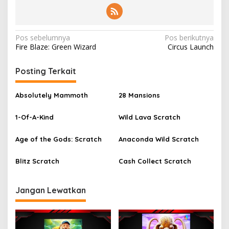
N
Pos sebelumnya
Pos berikutnya
Fire Blaze: Green Wizard
Circus Launch
a
v
Posting Terkait
i
g
Absolutely Mammoth
28 Mansions
a
1-Of-A-Kind
Wild Lava Scratch
s
i
Age of the Gods: Scratch
Anaconda Wild Scratch
p
Blitz Scratch
Cash Collect Scratch
o
s
Jangan Lewatkan