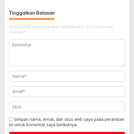
Tinggalkan Balasan
Alamat email Anda tidak akan dipublikasikan.
Ruas yang wajib
ditandai
*
Simpan nama, email, dan situs web saya pada peramban
ini untuk komentar saya berikutnya.