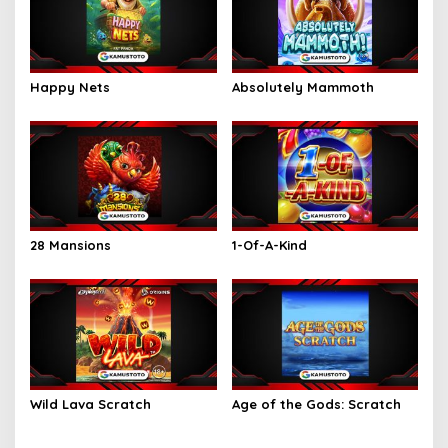
Happy Nets
Absolutely Mammoth
28 Mansions
1-Of-A-Kind
Wild Lava Scratch
Age of the Gods: Scratch