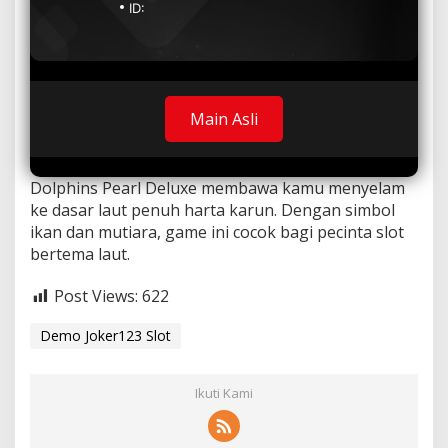
Main Asli
Dolphins Pearl Deluxe membawa kamu menyelam
ke dasar laut penuh harta karun. Dengan simbol
ikan dan mutiara, game ini cocok bagi pecinta slot
bertema laut.
Post Views:
622
Demo Joker123 Slot
Ikuti Kami