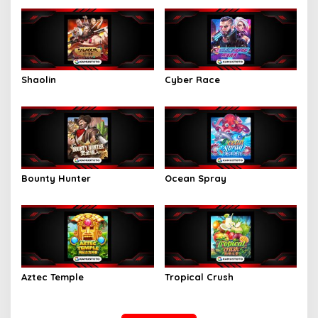
Shaolin
Cyber Race
Bounty Hunter
Ocean Spray
Aztec Temple
Tropical Crush