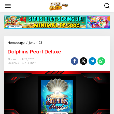
L
e
w
a
t
i
k
e
k
Homepage
/
Joker123
D
o
o
n
Dolphins Pearl Deluxe
l
t
p
e
Slotter
Juli 12, 2025
h
n
Joker123
622 Dilihat
i
n
s
P
e
a
r
l
D
e
l