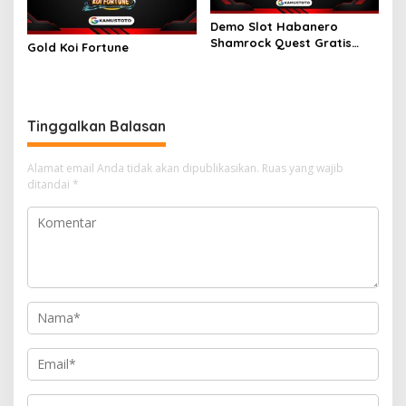
Demo Slot Habanero
Shamrock Quest Gratis
Gold Koi Fortune
Terlengkap
Tinggalkan Balasan
Alamat email Anda tidak akan dipublikasikan.
Ruas yang wajib
ditandai
*