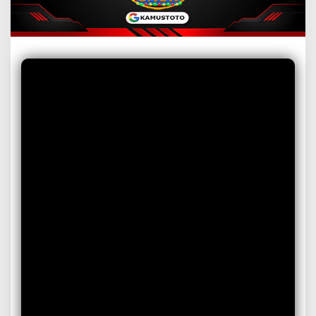
C
a
r
n
i
v
a
l
C
a
s
h
G
r
a
t
i
s
T
e
r
l
e
n
g