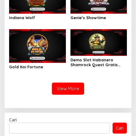
Indiana Wolf
Genie’s Showtime
Demo Slot Habanero
Shamrock Quest Gratis
Gold Koi Fortune
Terlengkap
View More
Cari
Cari