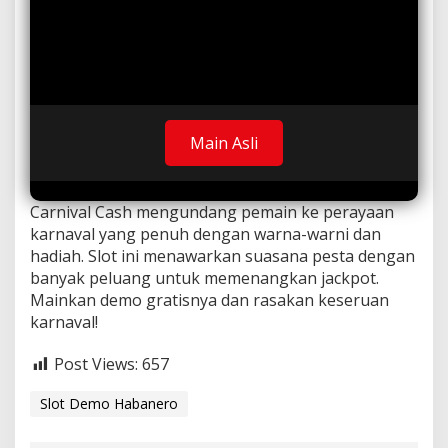
k
a
p
Main Asli
Carnival Cash mengundang pemain ke perayaan
karnaval yang penuh dengan warna-warni dan
hadiah. Slot ini menawarkan suasana pesta dengan
banyak peluang untuk memenangkan jackpot.
Mainkan demo gratisnya dan rasakan keseruan
karnaval!
Post Views:
657
Slot Demo Habanero