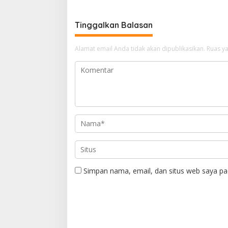
Tinggalkan Balasan
Alamat email Anda tidak akan dipublikasikan.
Ruas ya
Simpan nama, email, dan situs web saya pa