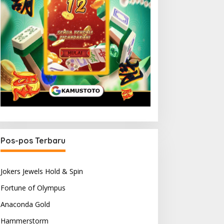
Pos-pos Terbaru
Jokers Jewels Hold & Spin
Fortune of Olympus
Anaconda Gold
Hammerstorm