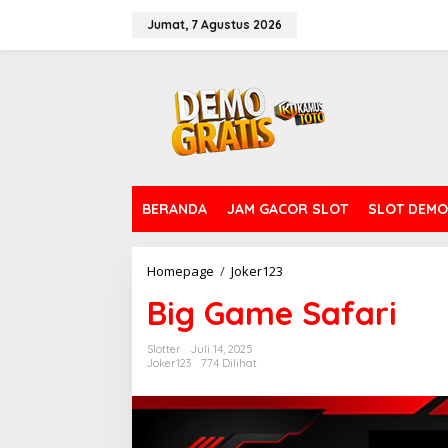
L
e
Jumat, 7 Agustus 2026
w
a
t
i
k
e
k
o
n
t
BERANDA
JAM GACOR SLOT
SLOT DEMO
e
n
Homepage
/
Joker123
B
i
Big Game Safari
g
G
a
Slotter
Juli 14, 2025
m
Joker123
774 Dilihat
e
S
a
f