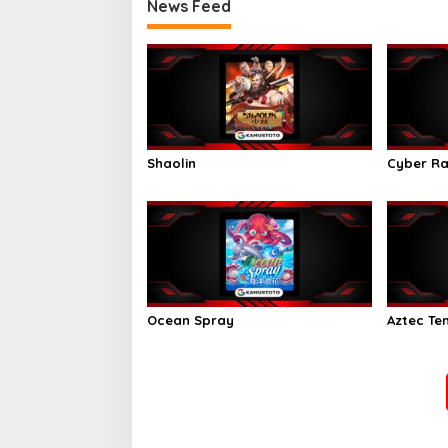
News Feed
Shaolin
Cyber R
Ocean Spray
Aztec Te