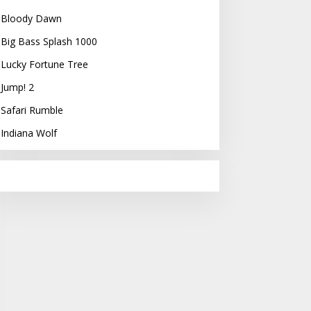
Bloody Dawn
Big Bass Splash 1000
Lucky Fortune Tree
Jump! 2
Safari Rumble
Indiana Wolf