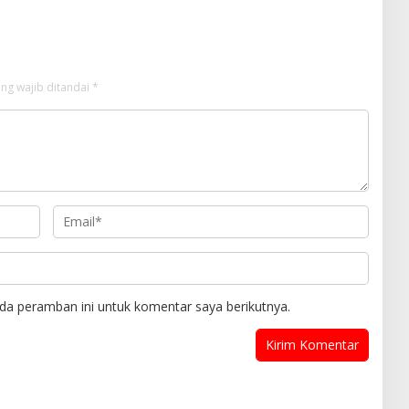
ng wajib ditandai
*
da peramban ini untuk komentar saya berikutnya.