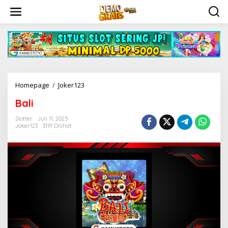
L
e
w
a
t
i
k
e
k
Homepage
/
Joker123
B
o
a
n
Bali
l
t
i
e
Slotter
Juli 11, 2025
n
Joker123
3191 Dilihat