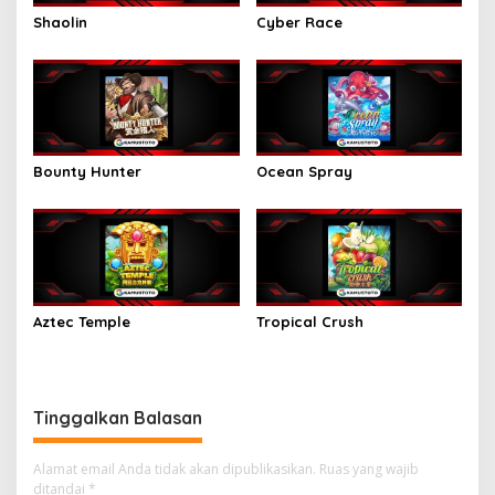
Shaolin
Cyber Race
Bounty Hunter
Ocean Spray
Aztec Temple
Tropical Crush
Tinggalkan Balasan
Alamat email Anda tidak akan dipublikasikan.
Ruas yang wajib
ditandai
*