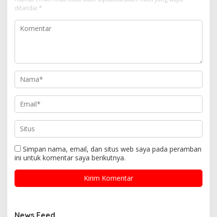
ditandai
*
Simpan nama, email, dan situs web saya pada peramban
ini untuk komentar saya berikutnya.
News Feed