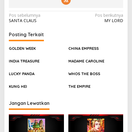
N
Pos sebelumnya
Pos berikutnya
SANTA CLAUS
MY LORD
a
v
Posting Terkait
i
g
GOLDEN WEEK
CHINA EMPRESS
a
INDIA TREASURE
MADAME CAROLINE
s
i
LUCKY PANDA
WHOS THE BOSS
p
KUNG HEI
THE EMPIRE
o
s
Jangan Lewatkan